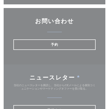
お問い合わせ
予約
ニュースレター
*
当社のニュースレターを購読し、当社からのEメールによる個別コミ
ュニケーションやマーケティングオファーを受け取る。