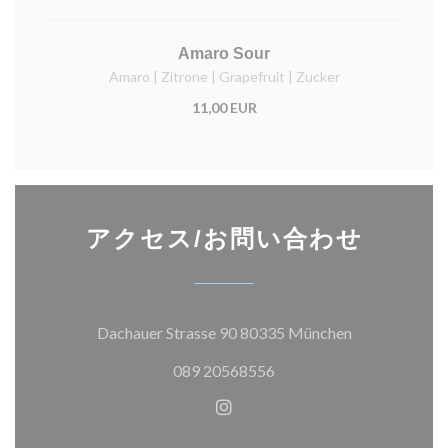
Amaro Sour
Amaro | Zitrone | Grapefruit | Zucker
11,00 EUR
アクセス/お問い合わせ
((新しいウィ
Dachauer Strasse 90 80335 München
089 20568556
Instagram ((新しいウィ