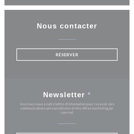
Nous contacter
RÉSERVER
Newsletter
*
Inscrivez-vous à notre lettre d'information pour recevoir des
communications personnalisées et des offres marketing par
courriel.