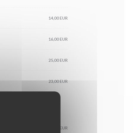
14,00 EUR
16,00 EUR
25,00 EUR
23,00 EUR
8,00 EUR