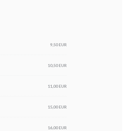
9,50 EUR
10,50 EUR
11,00 EUR
15,00 EUR
16,00 EUR