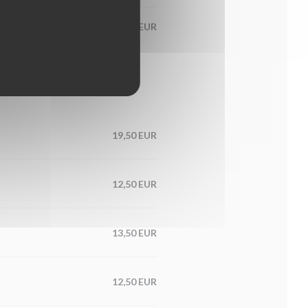
8,00 EUR
19,50 EUR
12,50 EUR
13,50 EUR
12,50 EUR