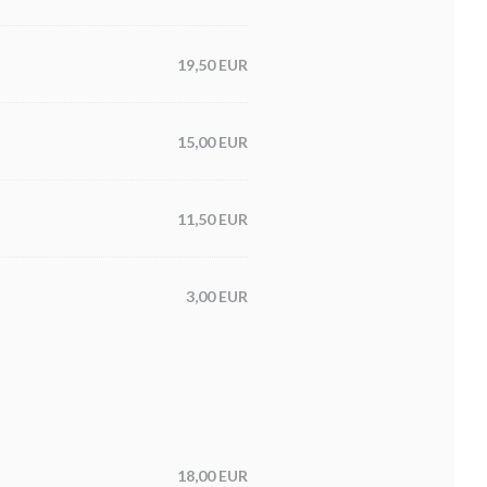
19,50 EUR
15,00 EUR
11,50 EUR
3,00 EUR
18,00 EUR