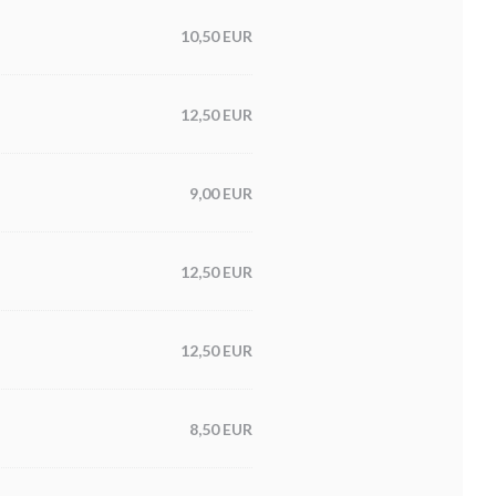
10,50 EUR
12,50 EUR
9,00 EUR
12,50 EUR
12,50 EUR
8,50 EUR