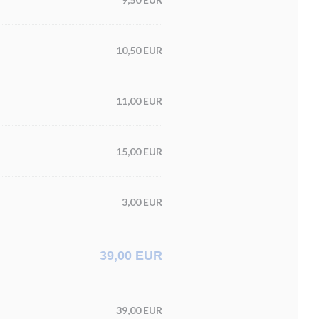
10,50 EUR
11,00 EUR
15,00 EUR
3,00 EUR
39,00 EUR
39,00 EUR