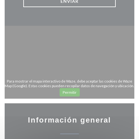
Para mostrar el mapa interactivo de Waze, debe aceptar las cookies de Waze
Map (Google). Estas cookies pueden recopilar datos de navegación y ubicación.
Permitir
Información general