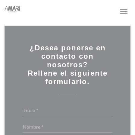
Personalización de sus opciones de cookies
¿Desea ponerse en
contacto con
nosotros?
Rellene el siguiente
formulario.