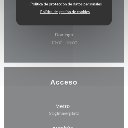
Política de protección de datos personales
Sábado
Política de gestión de cookies
10:00 - 02:00
Domingo
10:00 - 18:00
Acceso
Metro
Stiglmaierplatz