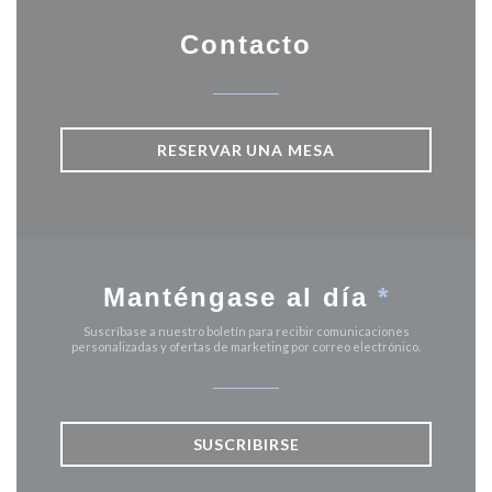
Contacto
RESERVAR UNA MESA
Manténgase al día
*
Suscríbase a nuestro boletín para recibir comunicaciones
personalizadas y ofertas de marketing por correo electrónico.
SUSCRIBIRSE